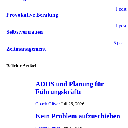
1 post
Provokative Beratung
1 post
Selbstvertrauen
5 posts
Zeitmanagement
Beliebte Artikel
ADHS und Planung für
Führungskräfte
Coach Oliver
Juli 26, 2026
Kein Problem aufzuschieben