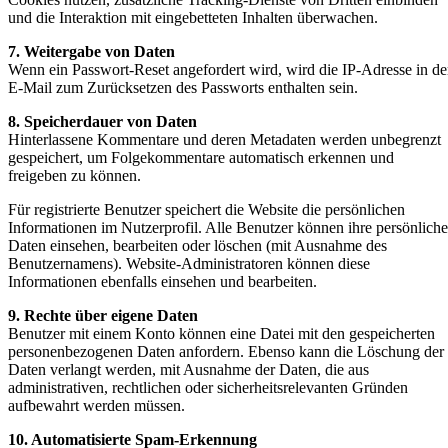
und die Interaktion mit eingebetteten Inhalten überwachen.
7. Weitergabe von Daten
Wenn ein Passwort-Reset angefordert wird, wird die IP-Adresse in de
E-Mail zum Zurücksetzen des Passworts enthalten sein.
8. Speicherdauer von Daten
Hinterlassene Kommentare und deren Metadaten werden unbegrenzt
gespeichert, um Folgekommentare automatisch erkennen und
freigeben zu können.
Für registrierte Benutzer speichert die Website die persönlichen
Informationen im Nutzerprofil. Alle Benutzer können ihre persönlich
Daten einsehen, bearbeiten oder löschen (mit Ausnahme des
Benutzernamens). Website-Administratoren können diese
Informationen ebenfalls einsehen und bearbeiten.
9. Rechte über eigene Daten
Benutzer mit einem Konto können eine Datei mit den gespeicherten
personenbezogenen Daten anfordern. Ebenso kann die Löschung der
Daten verlangt werden, mit Ausnahme der Daten, die aus
administrativen, rechtlichen oder sicherheitsrelevanten Gründen
aufbewahrt werden müssen.
10. Automatisierte Spam-Erkennung