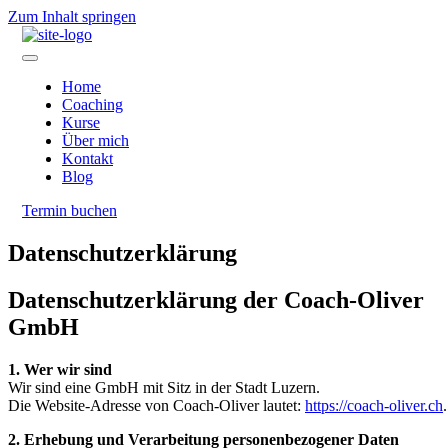
Zum Inhalt springen
Home
Coaching
Kurse
Über mich
Kontakt
Blog
Termin buchen
Datenschutzerklärung
Datenschutzerklärung der Coach-Oliver
GmbH
1. Wer wir sind
Wir sind eine GmbH mit Sitz in der Stadt Luzern.
Die Website-Adresse von Coach-Oliver lautet:
https://coach-oliver.ch
.
2. Erhebung und Verarbeitung personenbezogener Daten