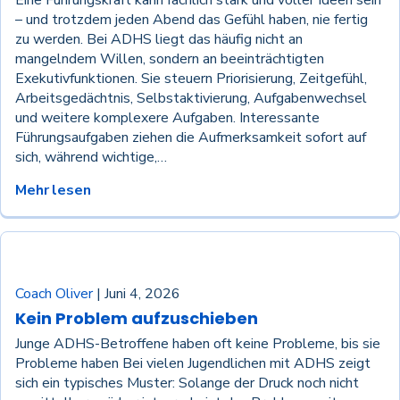
– und trotzdem jeden Abend das Gefühl haben, nie fertig
zu werden. Bei ADHS liegt das häufig nicht an
mangelndem Willen, sondern an beeinträchtigten
Exekutivfunktionen. Sie steuern Priorisierung, Zeitgefühl,
Arbeitsgedächtnis, Selbstaktivierung, Aufgabenwechsel
und weitere komplexere Aufgaben. Interessante
Führungsaufgaben ziehen die Aufmerksamkeit sofort auf
sich, während wichtige,…
Mehr lesen
Coaching
Coach Oliver
|
Juni 4, 2026
Kein Problem aufzuschieben
Junge ADHS-Betroffene haben oft keine Probleme, bis sie
Probleme haben Bei vielen Jugendlichen mit ADHS zeigt
sich ein typisches Muster: Solange der Druck noch nicht