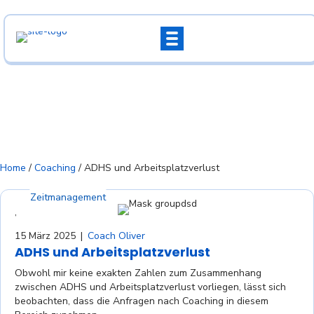
Home
/
Coaching
/
ADHS und Arbeitsplatzverlust
Coaching
Zeitmanagement
,
15 März 2025
|
Coach Oliver
ADHS und Arbeitsplatzverlust
Obwohl mir keine exakten Zahlen zum Zusammenhang
zwischen ADHS und Arbeitsplatzverlust vorliegen, lässt sich
beobachten, dass die Anfragen nach Coaching in diesem