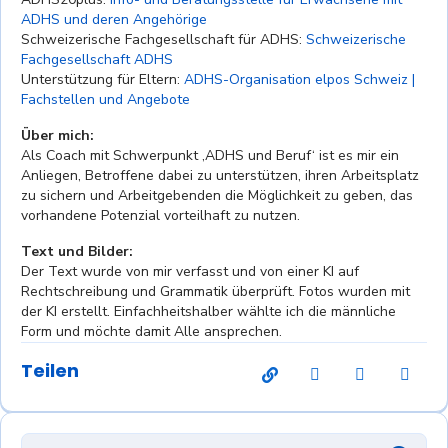
ADHS und deren Angehörige
Schweizerische Fachgesellschaft für ADHS:
Schweizerische
Fachgesellschaft ADHS
Unterstützung für Eltern:
ADHS-Organisation elpos Schweiz |
Fachstellen und Angebote
Über mich:
Als Coach mit Schwerpunkt ‚ADHS und Beruf‘ ist es mir ein
Anliegen, Betroffene dabei zu unterstützen, ihren Arbeitsplatz
zu sichern und Arbeitgebenden die Möglichkeit zu geben, das
vorhandene Potenzial vorteilhaft zu nutzen.
Text und Bilder:
Der Text wurde von mir verfasst und von einer KI auf
Rechtschreibung und Grammatik überprüft. Fotos wurden mit
der KI erstellt. Einfachheitshalber wählte ich die männliche
Form und möchte damit Alle ansprechen.
Teilen