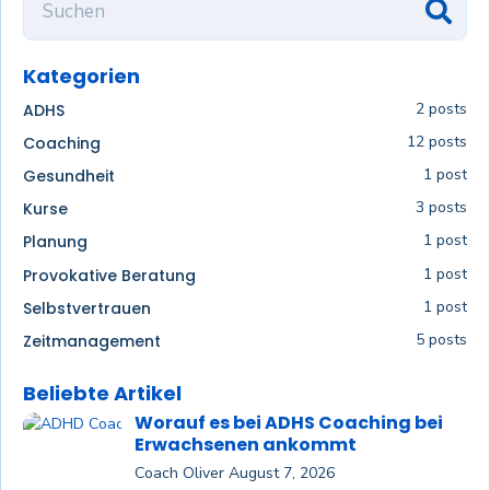
Kategorien
2 posts
ADHS
12 posts
Coaching
1 post
Gesundheit
3 posts
Kurse
1 post
Planung
1 post
Provokative Beratung
1 post
Selbstvertrauen
5 posts
Zeitmanagement
Beliebte Artikel
Worauf es bei ADHS Coaching bei
Erwachsenen ankommt
Coach Oliver
August 7, 2026