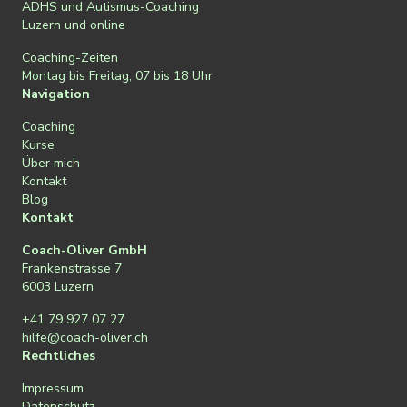
ADHS und Autismus-Coaching
Luzern und online
Coaching-Zeiten
Montag bis Freitag, 07 bis 18 Uhr
Navigation
Coaching
Kurse
Über mich
Kontakt
Blog
Kontakt
Coach-Oliver GmbH
Frankenstrasse 7
6003 Luzern
+41 79 927 07 27
hilfe@coach-oliver.ch
Rechtliches
Impressum
Datenschutz